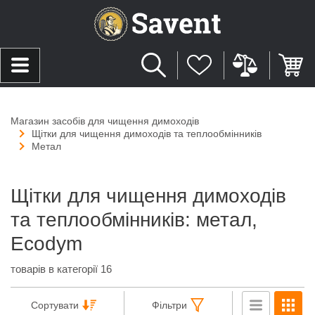
Магазин засобів для чищення димоходів
Щітки для чищення димоходів та теплообмінників
Метал
Щітки для чищення димоходів
та теплообмінників: метал,
Ecodym
товарів в категорії 16
Сортувати
Фільтри