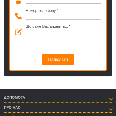
Номер телефону
Що саме Вас цікавить...
Надіслати
ДОПОМОГА
ПРО НАС