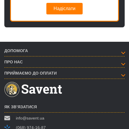
Надіслати
ДОПОМОГА
ПРО НАС
ПРИЙМАЄМО ДО ОПЛАТИ
ЯК ЗВ’ЯЗАТИСЯ
info@savent.ua
(068) 974-16-87