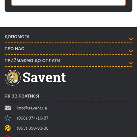
ДОПОМОГА
ПРО НАС
ПРИЙМАЄМО ДО ОПЛАТИ
ЯК ЗВ’ЯЗАТИСЯ
info@savent.ua
(068) 974-16-87
(063) 890-93-38