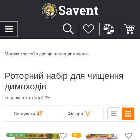
Магазин засобів для чищення димоходів
Роторний набір для чищення
димоходів
товарів в категорії 39
Сортувати
Фільтри
Новинка
Хіт