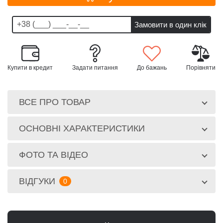
Купити в кредит
Задати питання
До бажань
Порівняти
ВСЕ ПРО ТОВАР
ОСНОВНІ ХАРАКТЕРИСТИКИ
ФОТО ТА ВІДЕО
ВІДГУКИ
0