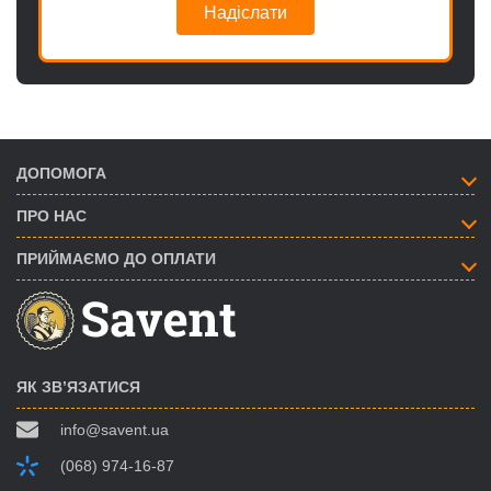
Надіслати
ДОПОМОГА
ПРО НАС
ПРИЙМАЄМО ДО ОПЛАТИ
ЯК ЗВ’ЯЗАТИСЯ
info@savent.ua
(068) 974-16-87