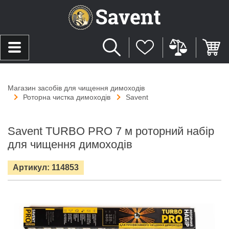
Магазин засобів для чищення димоходів
Роторна чистка димоходів
Savent
Savent TURBO PRO 7 м роторний набір
для чищення димоходів
Артикул: 114853