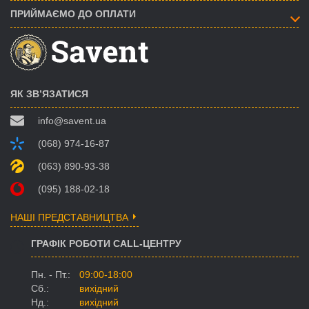
ПРИЙМАЄМО ДО ОПЛАТИ
ЯК ЗВ’ЯЗАТИСЯ
info@savent.ua
(068) 974-16-87
(063) 890-93-38
(095) 188-02-18
НАШІ ПРЕДСТАВНИЦТВА
ГРАФІК РОБОТИ CALL-ЦЕНТРУ
Пн. - Пт.:
09:00-18:00
Сб.:
вихідний
Нд.:
вихідний