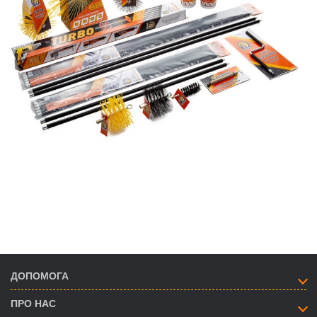
ДОПОМОГА
ПРО НАС