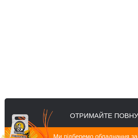
ОТРИМАЙТЕ ПОВНУ
Ми підберемо обладнання з