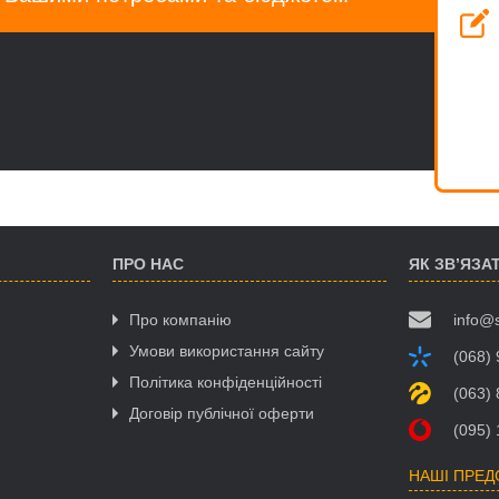
ПРО НАС
ЯК ЗВ’ЯЗА
Про компанію
info@
Умови використання сайту
(068)
Політика конфіденційності
(063)
Договір публічної оферти
(095)
НАШІ ПРЕ