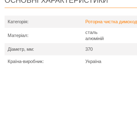
ОСНОВНІ ХАРАКТЕРИСТИКИ
Категорія:
Роторна чистка димоход
сталь
Матеріал:
алюміній
Діаметр, мм:
370
Країна-виробник:
Україна