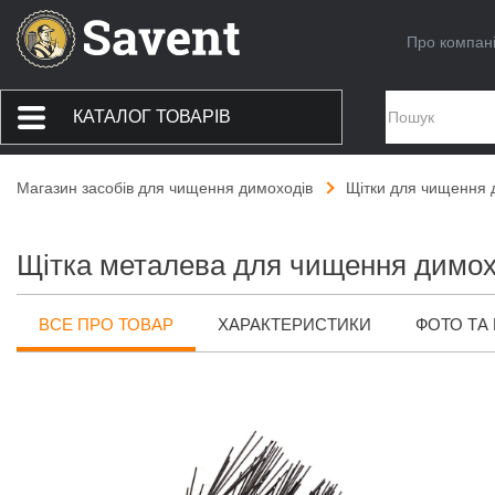
Про компан
КАТАЛОГ ТОВАРІВ
Магазин засобів для чищення димоходів
Щітки для чищення 
Щітка металева для чищення димо
ВСЕ ПРО ТОВАР
ХАРАКТЕРИСТИКИ
ФОТО ТА 