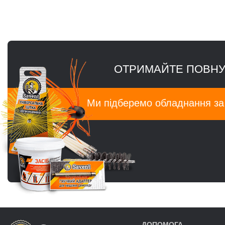
ОТРИМАЙТЕ ПОВНУ
Ми підберемо обладнання з
ДОПОМОГА