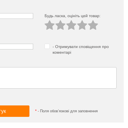
Будь ласка, оцініть цей товар:
- Отримувати сповіщення про
коментарі
*
- Поля обов’язкові для заповнення