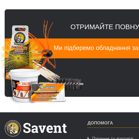
ОТРИМАЙТЕ ПОВНУ
Ми підберемо обладнання з
ДОПОМОГА
Питання та відповіді