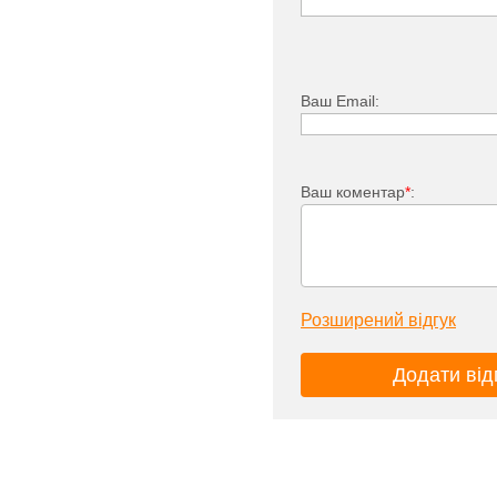
Ваш Email:
Ваш коментар
*
:
Розширений відгук