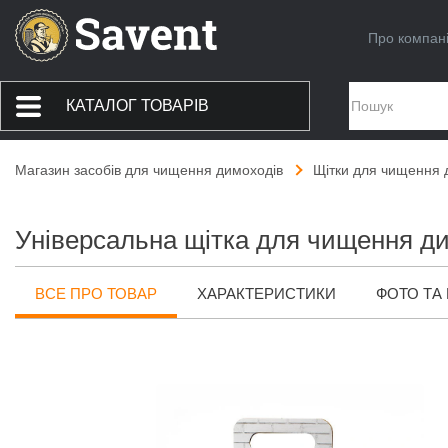
Про компан
КАТАЛОГ ТОВАРІВ
Магазин засобів для чищення димоходів
Щітки для чищення 
Універсальна щітка для чищення д
ВСЕ ПРО ТОВАР
ХАРАКТЕРИСТИКИ
ФОТО ТА 