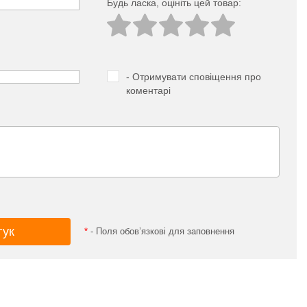
Будь ласка, оцініть цей товар:
- Отримувати сповіщення про
коментарі
*
- Поля обов’язкові для заповнення