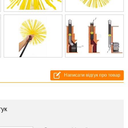
Написати відгук про товар
гук