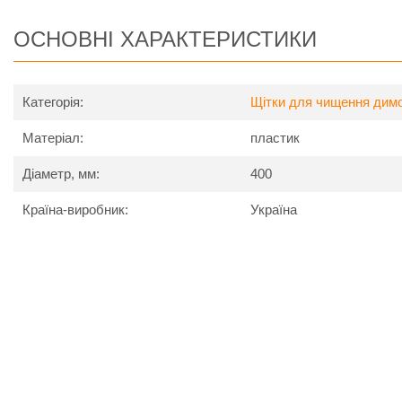
ОСНОВНІ ХАРАКТЕРИСТИКИ
Категорія:
Щітки для чищення димо
Матеріал:
пластик
Діаметр, мм:
400
Країна-виробник:
Україна