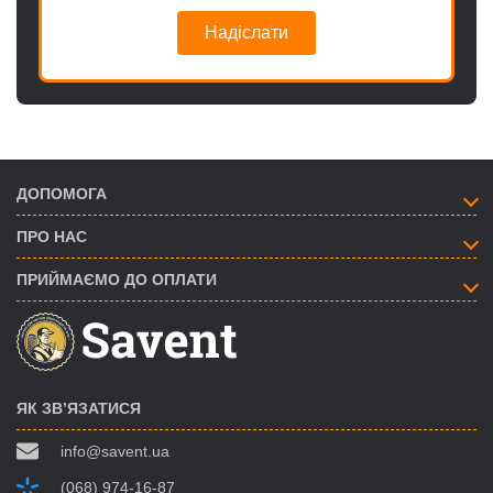
Надіслати
ДОПОМОГА
ПРО НАС
ПРИЙМАЄМО ДО ОПЛАТИ
ЯК ЗВ’ЯЗАТИСЯ
info@savent.ua
(068) 974-16-87