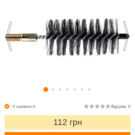
У наявності
Відгуків: 0
112 грн