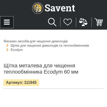
Магазин засобів для чищення димоходів
Щітки для чищення димоходів та теплообмінників
Ecodym
Щітка металева для чищення
теплообмінника Ecodym 60 мм
Артикул: 111945