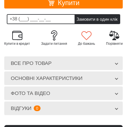
Купити
Купити в кредит
Задати питання
До бажань
Порівняти
ВСЕ ПРО ТОВАР
ОСНОВНІ ХАРАКТЕРИСТИКИ
ФОТО ТА ВІДЕО
ВІДГУКИ
0