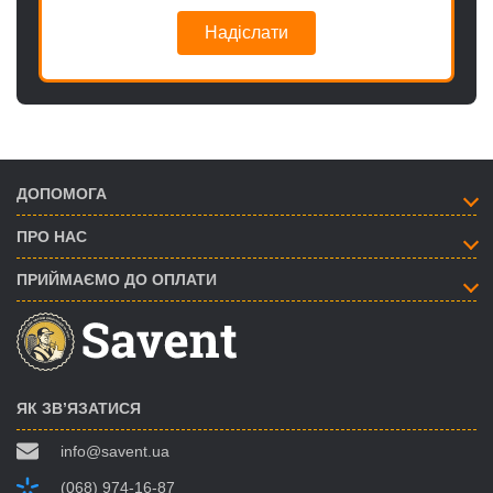
Надіслати
ДОПОМОГА
ПРО НАС
ПРИЙМАЄМО ДО ОПЛАТИ
ЯК ЗВ’ЯЗАТИСЯ
info@savent.ua
(068) 974-16-87