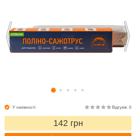
У наявності
Відгуків: 0
142 грн