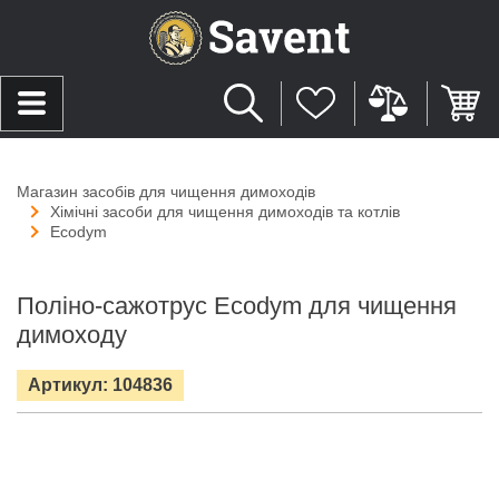
Магазин засобів для чищення димоходів
Хімічні засоби для чищення димоходів та котлів
Ecodym
Поліно-сажотрус Ecodym для чищення
димоходу
Артикул: 104836