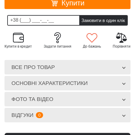
Купити
Купити в кредит
Задати питання
До бажань
Порівняти
ВСЕ ПРО ТОВАР
ОСНОВНІ ХАРАКТЕРИСТИКИ
ФОТО ТА ВІДЕО
ВІДГУКИ
0