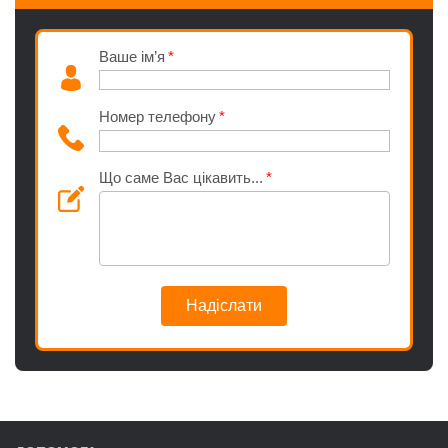
Ваше ім’я
Номер телефону
Що саме Вас цікавить...
Надіслати