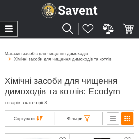
Магазин засобів для чищення димоходів
Хімічні засоби для чищення димоходів та котлів
Хімічні засоби для чищення
димоходів та котлів: Ecodym
товарів в категорії 3
Сортувати
Фільтри