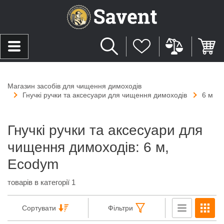
Магазин засобів для чищення димоходів
Гнучкі ручки та аксесуари для чищення димоходів
6 м
Гнучкі ручки та аксесуари для
чищення димоходів: 6 м,
Ecodym
товарів в категорії 1
Сортувати
Фільтри