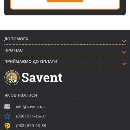
ДОПОМОГА
ПРО НАС
ПРИЙМАЄМО ДО ОПЛАТИ
ЯК ЗВ’ЯЗАТИСЯ
info@savent.ua
(068) 974-16-87
(063) 890-93-38