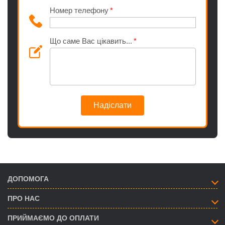
Номер телефону
Що саме Вас цікавить...
Надіслати
ДОПОМОГА
ПРО НАС
ПРИЙМАЄМО ДО ОПЛАТИ