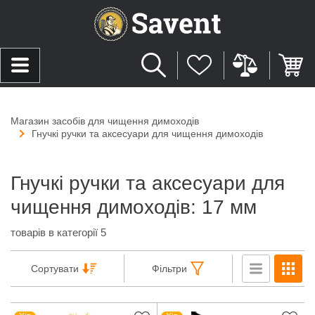
Магазин засобів для чищення димоходів
Гнучкі ручки та аксесуари для чищення димоходів
Гнучкі ручки та аксесуари для
чищення димоходів: 17 мм
товарів в категорії 5
Сортувати
Фільтри