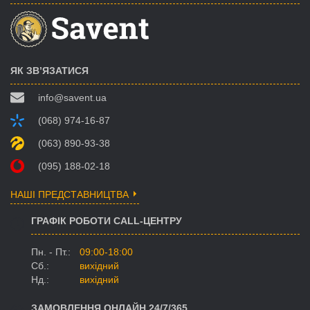
ЯК ЗВ’ЯЗАТИСЯ
info@savent.ua
(068) 974-16-87
(063) 890-93-38
(095) 188-02-18
НАШІ ПРЕДСТАВНИЦТВА
ГРАФІК РОБОТИ CALL-ЦЕНТРУ
Пн. - Пт.:
09:00-18:00
Сб.:
вихідний
Нд.:
вихідний
ЗАМОВЛЕННЯ ОНЛАЙН 24/7/365