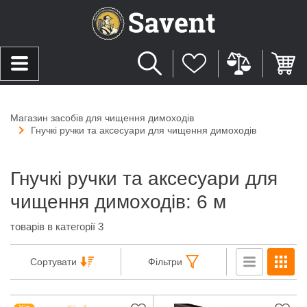
Магазин засобів для чищення димоходів
Гнучкі ручки та аксесуари для чищення димоходів
Гнучкі ручки та аксесуари для
чищення димоходів: 6 м
товарів в категорії 3
Сортувати
Фільтри