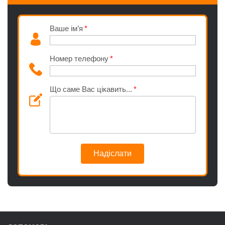
Ваше ім’я
Номер телефону
Що саме Вас цікавить...
Надіслати