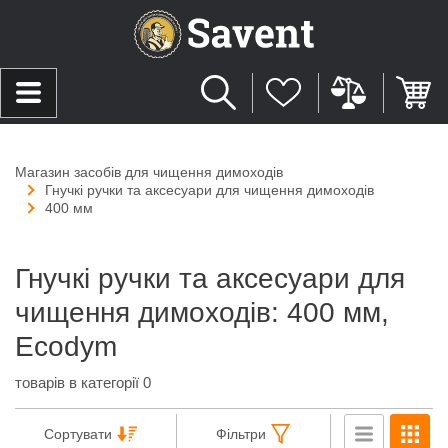
Магазин засобів для чищення димоходів
Гнучкі ручки та аксесуари для чищення димоходів
400 мм
Гнучкі ручки та аксесуари для
чищення димоходів: 400 мм,
Ecodym
товарів в категорії 0
Сортувати
Фільтри