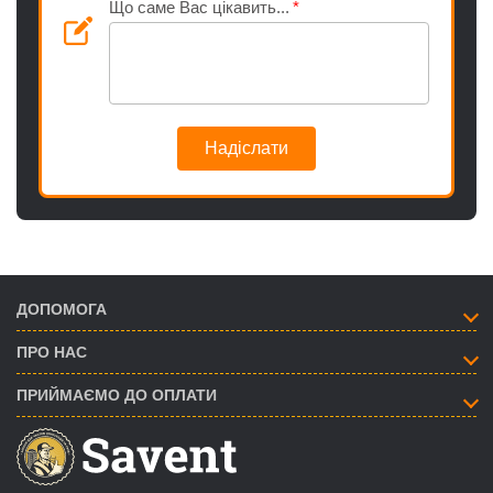
Що саме Вас цікавить...
Надіслати
ДОПОМОГА
ПРО НАС
ПРИЙМАЄМО ДО ОПЛАТИ