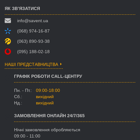
ЯК ЗВ’ЯЗАТИСЯ
info@savent.ua
(068) 974-16-87
(063) 890-93-38
(095) 188-02-18
НАШІ ПРЕДСТАВНИЦТВА
ГРАФІК РОБОТИ CALL-ЦЕНТРУ
Пн. - Пт.:
09:00-18:00
Сб.:
вихідний
Нд.:
вихідний
ЗАМОВЛЕННЯ ОНЛАЙН 24/7/365
Нічні замовлення обробляються
09:00 - 11:00