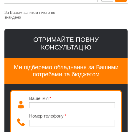
За Вашим запитом нічого не
знайдено
ОТРИМАЙТЕ ПОВНУ
КОНСУЛЬТАЦІЮ
Ми підберемо обладнання за Вашими
потребами та бюджетом
Ваше ім’я
Номер телефону