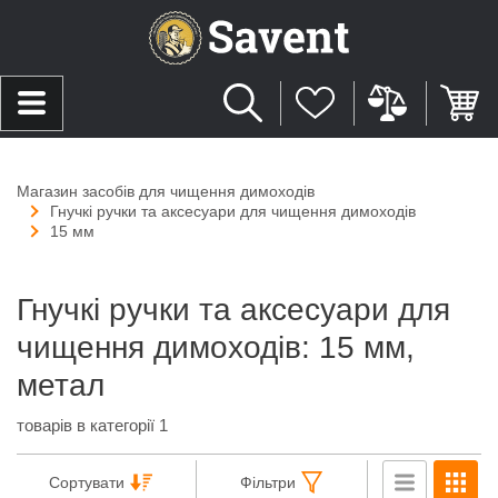
Магазин засобів для чищення димоходів
Гнучкі ручки та аксесуари для чищення димоходів
15 мм
Гнучкі ручки та аксесуари для
чищення димоходів: 15 мм,
метал
товарів в категорії 1
Сортувати
Фільтри