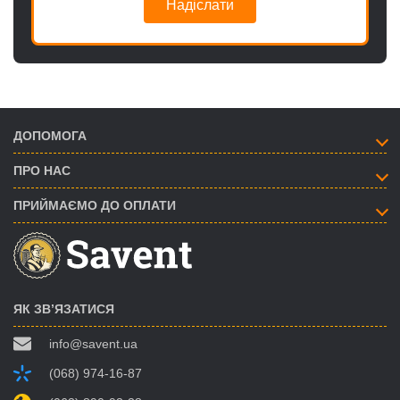
Надіслати
ДОПОМОГА
ПРО НАС
ПРИЙМАЄМО ДО ОПЛАТИ
ЯК ЗВ’ЯЗАТИСЯ
info@savent.ua
(068) 974-16-87