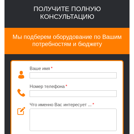
ПОЛУЧИТЕ ПОЛНУЮ
КОНСУЛЬТАЦИЮ
Мы подберем оборудование по Вашим
потребностям и бюджету
Ваше имя
Номер телефона
Что именно Вас интересует ...