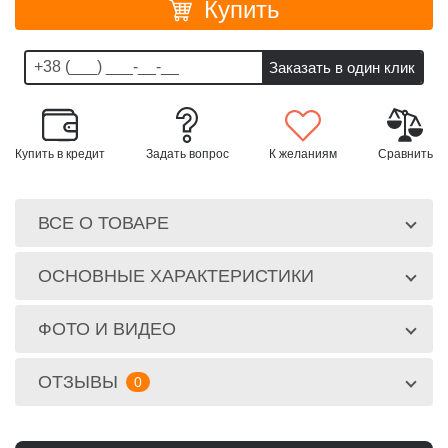
Купить
Купить в кредит
Задать вопрос
К желаниям
Сравнить
ВСЕ О ТОВАРЕ
ОСНОВНЫЕ ХАРАКТЕРИСТИКИ
ФОТО И ВИДЕО
ОТЗЫВЫ
0