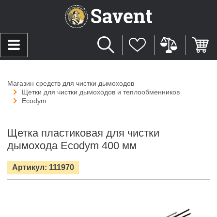
Магазин средств для чистки дымоходов
Щетки для чистки дымоходов и теплообменников
Ecodym
Щетка пластиковая для чистки
дымохода Ecodym 400 мм
Артикул: 111970