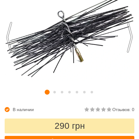
В наличии
Отзывов: 0
290 грн