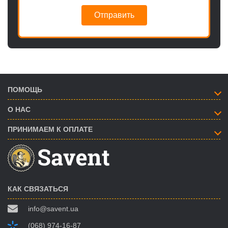
Отправить
ПОМОЩЬ
О НАС
ПРИНИМАЕМ К ОПЛАТЕ
КАК СВЯЗАТЬСЯ
info@savent.ua
(068) 974-16-87