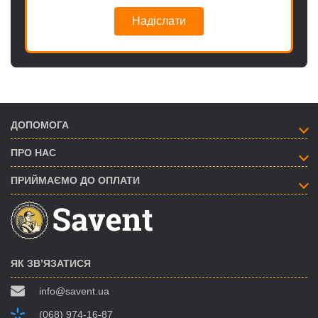
Надіслати
ДОПОМОГА
ПРО НАС
ПРИЙМАЄМО ДО ОПЛАТИ
ЯК ЗВ’ЯЗАТИСЯ
info@savent.ua
(068) 974-16-87