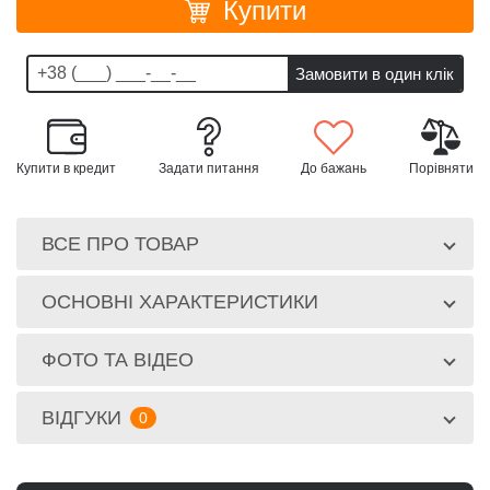
Купити
Купити в кредит
Задати питання
До бажань
Порівняти
ВСЕ ПРО ТОВАР
ОСНОВНІ ХАРАКТЕРИСТИКИ
ФОТО ТА ВІДЕО
ВІДГУКИ
0