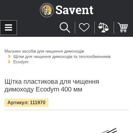
Магазин засобів для чищення димоходів
Щітки для чищення димоходів та теплообмінників
Ecodym
Щітка пластикова для чищення
димоходу Ecodym 400 мм
Артикул: 111970