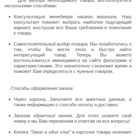
Для выбора необходимого товара, воспользуйтесь
несколькими способами:
Консультация менеджера нашего магазина.
Наш
консультант поможет выбрать наиболее подходящий
вариант, выслушав все Ваши требования и пожелания
к товару.
Самостоятельный выбор товара.
Мы позаботились о
том, чтобы Вы могли легко и быстро найти
интересующий товар. Теперь Вы можете
воспользоваться имеющимися на сайте фильтрами и
характеристиками. Это значительно сэкономит время и
поможет Вам определиться с нужным товаром.
Способы оформления заказа:
Через корзину.
Заполните все анкетные данные, а
также информацию о способе оплаты и доставки.
Заказав обратный звонок.
Для этого укажите свой
номер и мы Вам перезвоним и ответим на все вопросы!
Кнопка “Заказ в один клик”
в карточке товара экономит