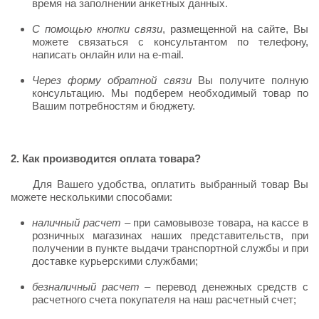
время на заполнении анкетных данных.
С помощью кнопки связи
, размещенной на сайте, Вы
можете связаться с консультантом по телефону,
написать онлайн или на e-mail.
Через форму обратной связи
Вы получите полную
консультацию. Мы подберем необходимый товар по
Вашим потребностям и бюджету.
2. Как производится оплата товара?
Для Вашего удобства, оплатить выбранный товар Вы
можете несколькими способами:
наличный расчет
– при самовывозе товара, на кассе в
розничных магазинах наших представительств, при
получении в пункте выдачи транспортной службы и при
доставке курьерскими службами;
безналичный расчет
– перевод денежных средств с
расчетного счета покупателя на наш расчетный счет;