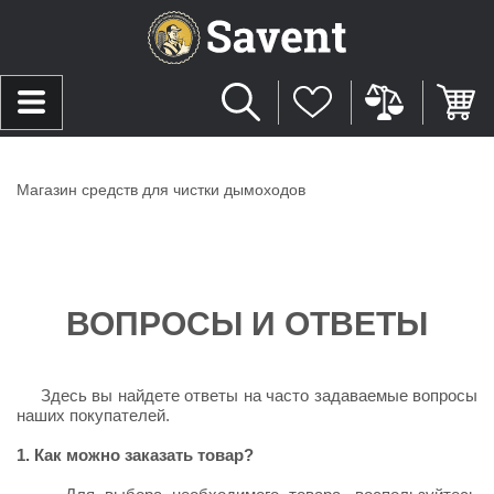
Магазин средств для чистки дымоходов
ВОПРОСЫ И ОТВЕТЫ
Здесь вы найдете ответы на часто задаваемые вопросы
наших покупателей.
1. Как можно заказать товар?