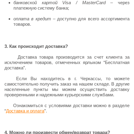
банковской картой Visa / MasterCard
– через
платежную систему банка;
оплата в кредит
– доступно для всего ассортимента
товаров.
3. Как происходит доставка?
Доставка товара производится за счет клиента за
исключением товаров, отмеченных ярлыком “Бесплатная
доставка”.
Если Вы находитесь в г. Черкассы, то можете
самостоятельно получить заказ на нашем складе. В другие
населенные пункты мы можем осуществить доставку
проверенными и надежными курьерскими службами.
Ознакомиться с условиями доставки можно в разделе
“
Доставка и оплата
”.
4. Можно ли произвести обмен/возврат товара?