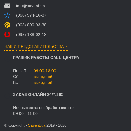
info@savent.ua
(068) 974-16-87
(063) 890-93-38
(095) 188-02-18
НАШИ ПРЕДСТАВИТЕЛЬСТВА
ГРАФИК РАБОТЫ CALL-ЦЕНТРА
Пн. - Пт.:
09:00-18:00
Сб.:
выходной
Вс.:
выходной
ЗАКАЗ ОНЛАЙН 24/7/365
Ночные заказы обрабатываются
09:00 - 11:00
© Copyright -
Savent.ua
2019 - 2026