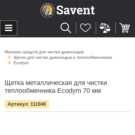
Магазин средств для чистки дымоходов
Щетки для чистки дымоходов и теплообменников
Ecodym
Щетка металлическая для чистки
теплообменника Ecodym 70 мм
Артикул: 111946