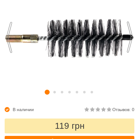
В наличии
Отзывов: 0
119 грн