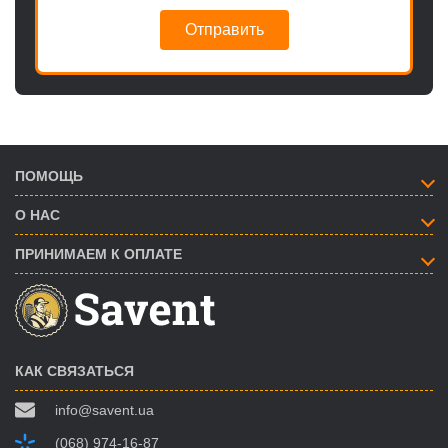
Отправить
ПОМОЩЬ
О НАС
ПРИНИМАЕМ К ОПЛАТЕ
КАК СВЯЗАТЬСЯ
info@savent.ua
(068) 974-16-87