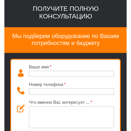
ПОЛУЧИТЕ ПОЛНУЮ
КОНСУЛЬТАЦИЮ
Мы подберем оборудование по Вашим
потребностям и бюджету
Ваше имя
Номер телефона
Что именно Вас интересует ...