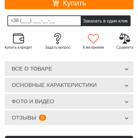
Купить
Купить в кредит
Задать вопрос
К желаниям
Сравнить
ВСЕ О ТОВАРЕ
ОСНОВНЫЕ ХАРАКТЕРИСТИКИ
ФОТО И ВИДЕО
ОТЗЫВЫ
0