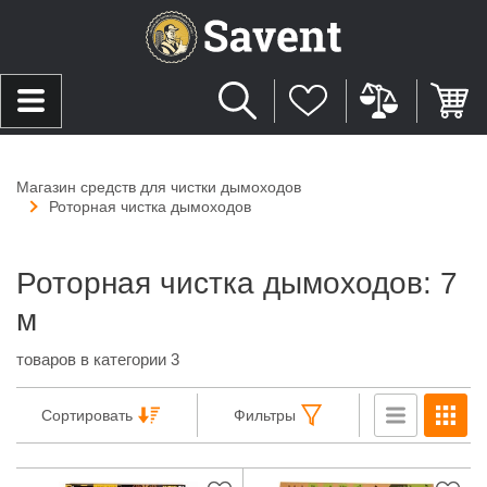
Магазин средств для чистки дымоходов
Роторная чистка дымоходов
Роторная чистка дымоходов: 7
м
товаров в категории 3
Сортировать
Фильтры