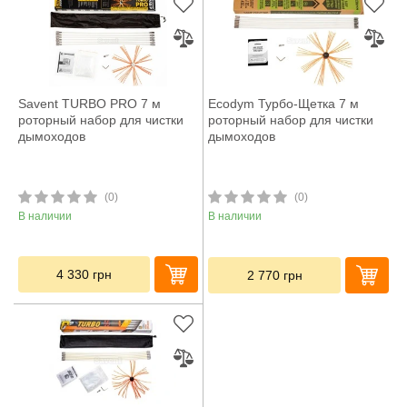
Savent TURBO PRO 7 м
Ecodym Турбо-Щетка 7 м
роторный набор для чистки
роторный набор для чистки
дымоходов
дымоходов
(0)
(0)
В наличии
В наличии
4 330
грн
2 770
грн