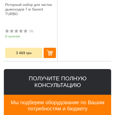
Роторный набор для чистки
дымоходов 7 м Savent
TURBO
(0)
В наличии
3 469
грн
ПОЛУЧИТЕ ПОЛНУЮ
КОНСУЛЬТАЦИЮ
Мы подберем оборудование по Вашим
потребностям и бюджету