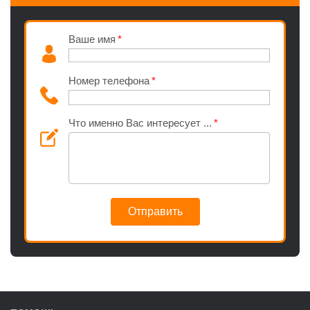
Ваше имя
Номер телефона
Что именно Вас интересует ...
Отправить