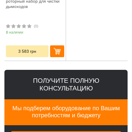
роторный набор для чистки
дымоходов
(0)
В наличии
3 583
грн
ПОЛУЧИТЕ ПОЛНУЮ
КОНСУЛЬТАЦИЮ
Мы подберем оборудование по Вашим
потребностям и бюджету