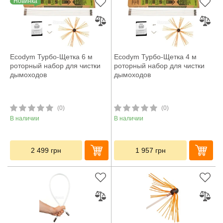
Новинка
Ecodym Турбо-Щетка 6 м
Ecodym Турбо-Щетка 4 м
роторный набор для чистки
роторный набор для чистки
дымоходов
дымоходов
(0)
(0)
В наличии
В наличии
2 499
грн
1 957
грн