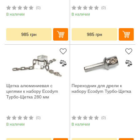
(0)
(0)
В наличии
В наличии
985
грн
985
грн
Щетка алюминиевая с
Переходник для дрели к
цепями к набору Ecodym
набору Ecodym Турбо-Щетка
Турбо-Щетка 280 мм
(0)
(0)
В наличии
В наличии