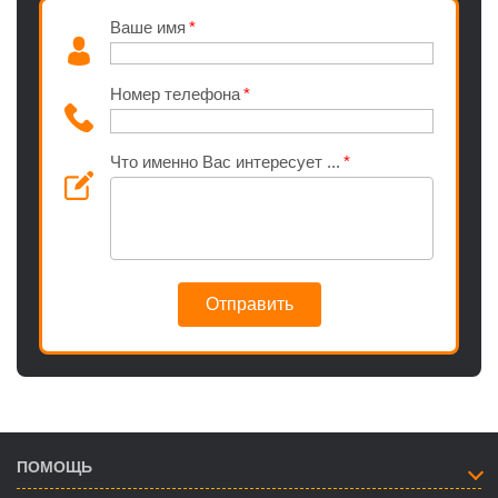
Ваше имя
Номер телефона
Что именно Вас интересует ...
Отправить
ПОМОЩЬ