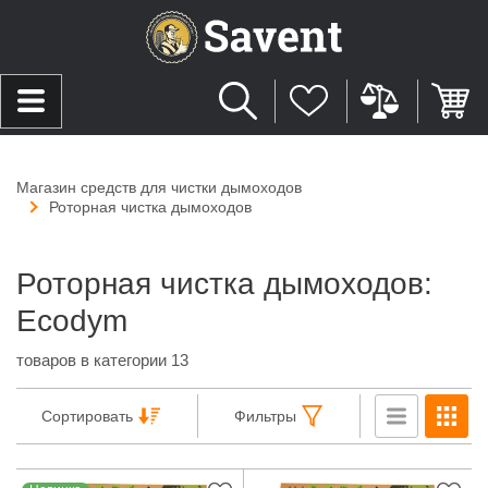
Магазин средств для чистки дымоходов
Роторная чистка дымоходов
Роторная чистка дымоходов:
Ecodym
товаров в категории 13
Сортировать
Фильтры