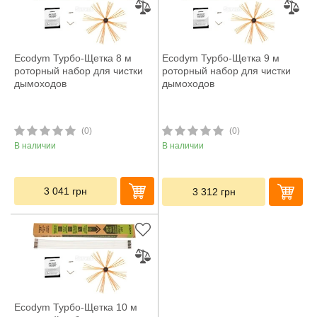
Ecodym Турбо-Щетка 8 м
Ecodym Турбо-Щетка 9 м
роторный набор для чистки
роторный набор для чистки
дымоходов
дымоходов
(0)
(0)
В наличии
В наличии
3 041
грн
3 312
грн
Ecodym Турбо-Щетка 10 м