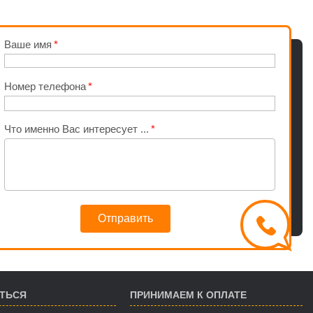
Ваше имя
Номер телефона
Что именно Вас интересует ...
Отправить
АТЬСЯ
ПРИНИМАЕМ К ОПЛАТЕ