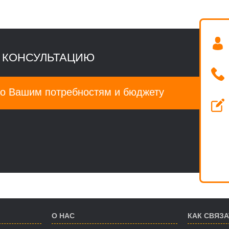
 КОНСУЛЬТАЦИЮ
о Вашим потребностям и бюджету
О НАС
КАК СВЯЗ