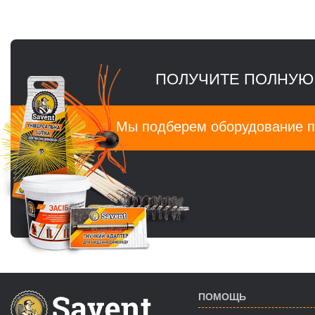
ПОЛУЧИТЕ ПОЛНУЮ
Мы подберем оборудование п
ПОМОЩЬ