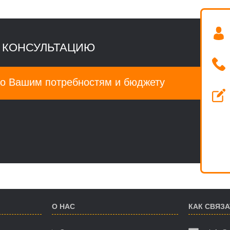
 КОНСУЛЬТАЦИЮ
о Вашим потребностям и бюджету
О НАС
КАК СВЯЗ