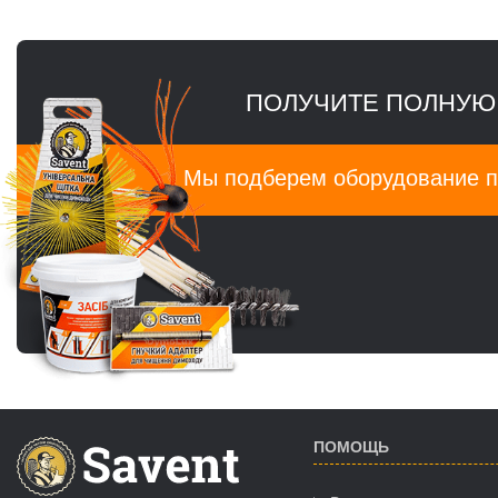
ПОЛУЧИТЕ ПОЛНУЮ
Мы подберем оборудование п
ПОМОЩЬ