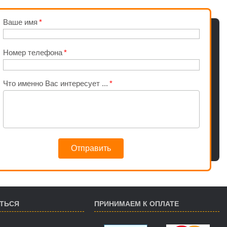
Ваше имя
Номер телефона
Что именно Вас интересует ...
Отправить
АТЬСЯ
ПРИНИМАЕМ К ОПЛАТЕ