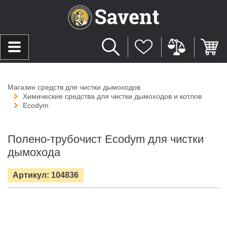
Магазин средств для чистки дымоходов
Химические средства для чистки дымоходов и котлов
Ecodym
Полено-трубочист Ecodym для чистки
дымохода
Артикул: 104836