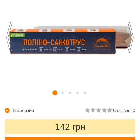
В наличии
Отзывов: 0
142 грн