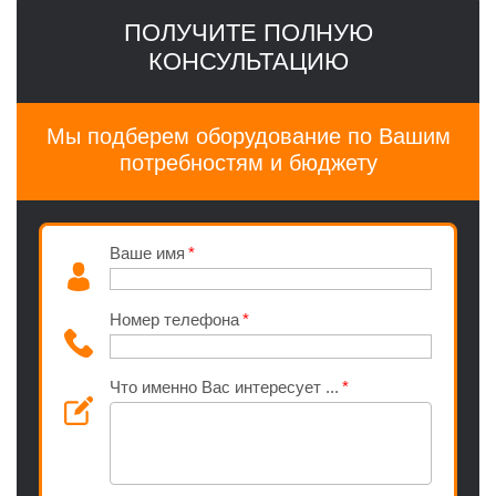
ПОЛУЧИТЕ ПОЛНУЮ
КОНСУЛЬТАЦИЮ
Мы подберем оборудование по Вашим
потребностям и бюджету
Ваше имя
Номер телефона
Что именно Вас интересует ...