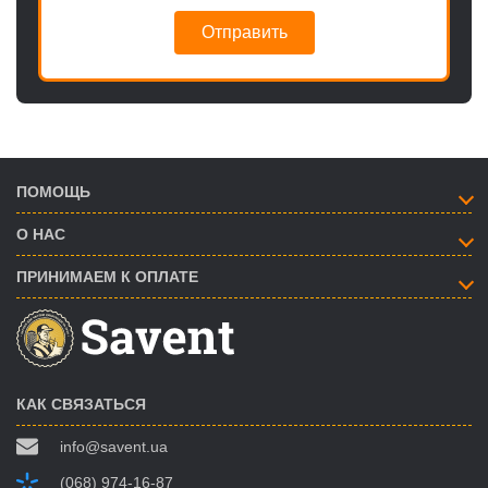
Отправить
ПОМОЩЬ
О НАС
ПРИНИМАЕМ К ОПЛАТЕ
КАК СВЯЗАТЬСЯ
info@savent.ua
(068) 974-16-87