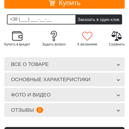
Купить
Купить в кредит
Задать вопрос
К желаниям
Сравнить
ВСЕ О ТОВАРЕ
ОСНОВНЫЕ ХАРАКТЕРИСТИКИ
ФОТО И ВИДЕО
ОТЗЫВЫ
0