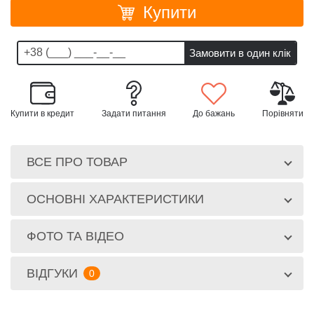
Купити
Купити в кредит
Задати питання
До бажань
Порівняти
ВСЕ ПРО ТОВАР
ОСНОВНІ ХАРАКТЕРИСТИКИ
ФОТО ТА ВІДЕО
ВІДГУКИ
0