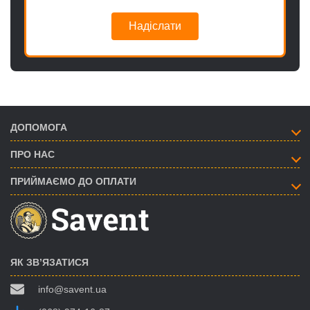
Надіслати
ДОПОМОГА
ПРО НАС
ПРИЙМАЄМО ДО ОПЛАТИ
ЯК ЗВ’ЯЗАТИСЯ
info@savent.ua