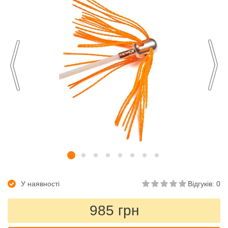
У наявності
Відгуків: 0
985 грн