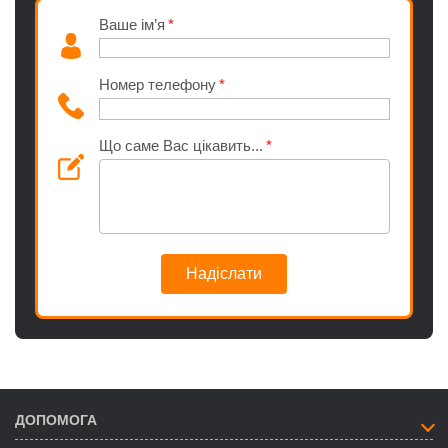
Ваше ім’я
Номер телефону
Що саме Вас цікавить...
Надіслати
ДОПОМОГА