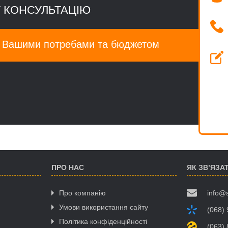
 КОНСУЛЬТАЦІЮ
а Вашими потребами та бюджетом
ПРО НАС
ЯК ЗВ’ЯЗА
Про компанію
info@
Умови використання сайту
(068)
Політика конфіденційності
(063)