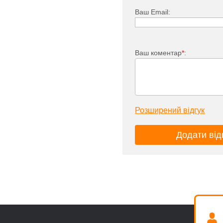
Ваш Email:
Ваш коментар
*
:
Розширений відгук