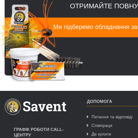
ОТРИМАЙТЕ ПОВНУ
Ми підберемо обладнання з
ДОПОМОГА
Питання та відповіді
Співпраця
ГРАФІК РОБОТИ CALL-
Де купити
ЦЕНТРУ