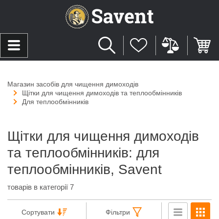
Магазин засобів для чищення димоходів
Щітки для чищення димоходів та теплообмінників
Для теплообмінників
Щітки для чищення димоходів
та теплообмінників: для
теплообмінників, Savent
товарів в категорії 7
Сортувати
Фільтри