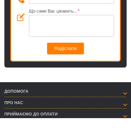
Що саме Вас цікавить...
Надіслати
ДОПОМОГА
ПРО НАС
ПРИЙМАЄМО ДО ОПЛАТИ