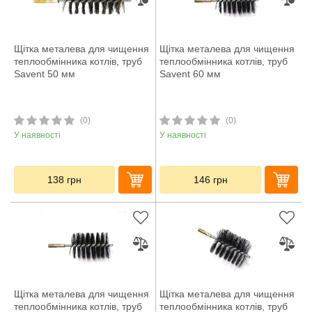
Щітка металева для чищення
Щітка металева для чищення
теплообмінника котлів, труб
теплообмінника котлів, труб
Savent 50 мм
Savent 60 мм
(0)
(0)
У наявності
У наявності
138
грн
146
грн
Щітка металева для чищення
Щітка металева для чищення
теплообмінника котлів, труб
теплообмінника котлів, труб