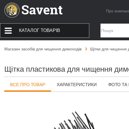
Про компан
КАТАЛОГ ТОВАРІВ
Магазин засобів для чищення димоходів
Щітки для чищення 
Щітка пластикова для чищення дим
ВСЕ ПРО ТОВАР
ХАРАКТЕРИСТИКИ
ФОТО ТА 