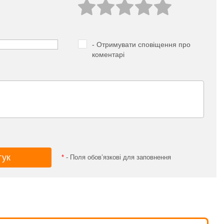
- Отримувати сповіщення про
коментарі
*
- Поля обов’язкові для заповнення