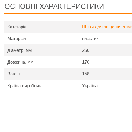
ОСНОВНІ ХАРАКТЕРИСТИКИ
Категорія:
Щітки для чищення димо
Матеріал:
пластик
Діаметр, мм:
250
Довжина, мм:
170
Вага, г:
158
Країна-виробник:
Україна