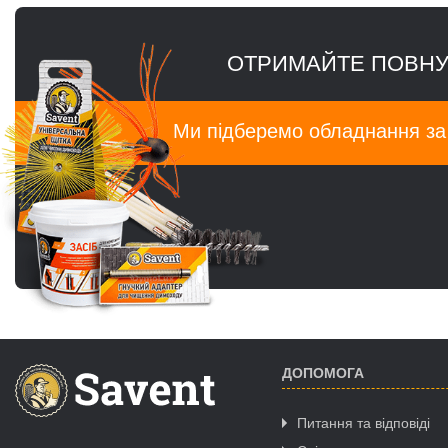
ОТРИМАЙТЕ ПОВНУ
Ми підберемо обладнання з
ДОПОМОГА
Питання та відповіді