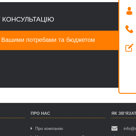
 КОНСУЛЬТАЦІЮ
а Вашими потребами та бюджетом
ПРО НАС
ЯК ЗВ’ЯЗА
Про компанію
info@