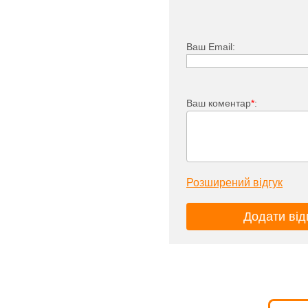
Ваш Email:
Ваш коментар
*
:
Розширений відгук