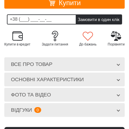
Купити
Купити в кредит
Задати питання
До бажань
Порівняти
ВСЕ ПРО ТОВАР
ОСНОВНІ ХАРАКТЕРИСТИКИ
ФОТО ТА ВІДЕО
ВІДГУКИ
0