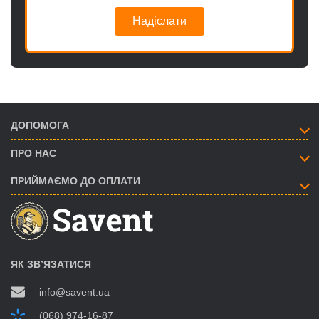
Надіслати
ДОПОМОГА
ПРО НАС
ПРИЙМАЄМО ДО ОПЛАТИ
ЯК ЗВ’ЯЗАТИСЯ
info@savent.ua
(068) 974-16-87