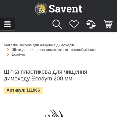
Магазин засобів для чищення димоходів
Щітки для чищення димоходів та теплообмінників
Ecodym
Щітка пластикова для чищення
димоходу Ecodym 200 мм
Артикул: 111966