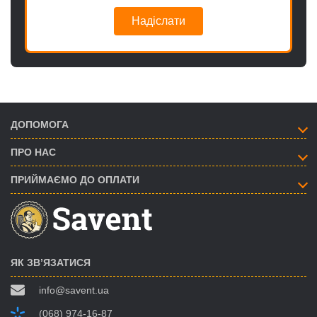
Надіслати
ДОПОМОГА
ПРО НАС
ПРИЙМАЄМО ДО ОПЛАТИ
ЯК ЗВ’ЯЗАТИСЯ
info@savent.ua
(068) 974-16-87