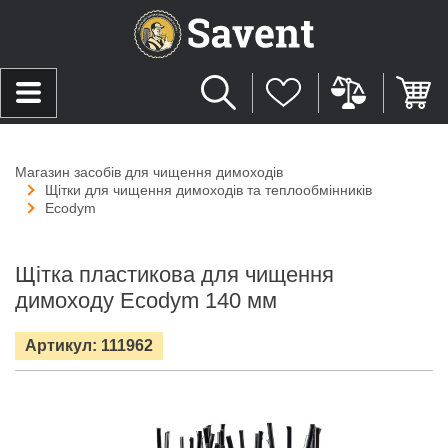
Магазин засобів для чищення димоходів
Щітки для чищення димоходів та теплообмінників
Ecodym
Щітка пластикова для чищення
димоходу Ecodym 140 мм
Артикул: 111962