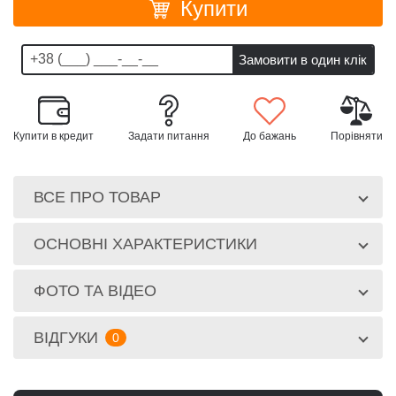
Купити
Купити в кредит
Задати питання
До бажань
Порівняти
ВСЕ ПРО ТОВАР
ОСНОВНІ ХАРАКТЕРИСТИКИ
ФОТО ТА ВІДЕО
ВІДГУКИ
0