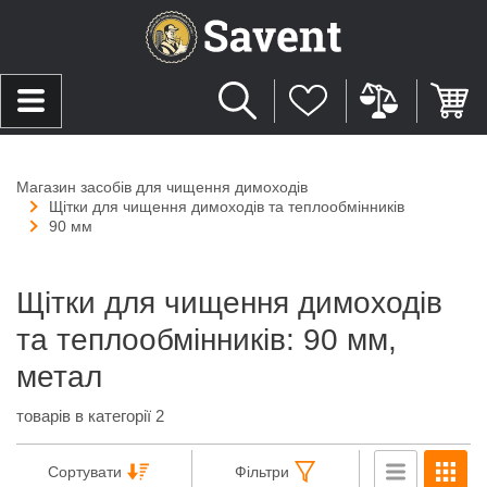
Магазин засобів для чищення димоходів
Щітки для чищення димоходів та теплообмінників
90 мм
Щітки для чищення димоходів
та теплообмінників: 90 мм,
метал
товарів в категорії 2
Сортувати
Фільтри