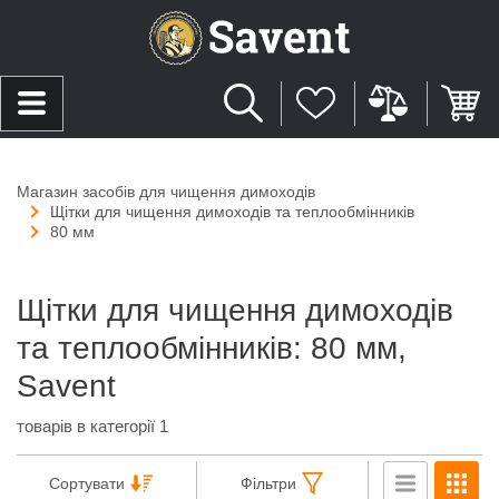
Магазин засобів для чищення димоходів
Щітки для чищення димоходів та теплообмінників
80 мм
Щітки для чищення димоходів
та теплообмінників: 80 мм,
Savent
товарів в категорії 1
Сортувати
Фільтри