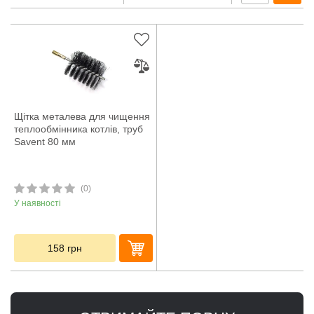
Щітка металева для чищення
теплообмінника котлів, труб
Savent 80 мм
(0)
У наявності
158
грн