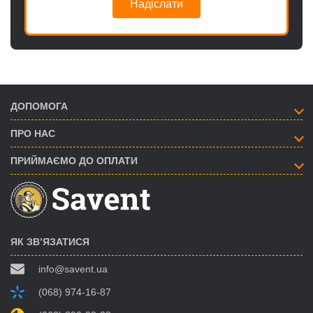
Надіслати
ДОПОМОГА
ПРО НАС
ПРИЙМАЄМО ДО ОПЛАТИ
ЯК ЗВ’ЯЗАТИСЯ
info@savent.ua
(068) 974-16-87