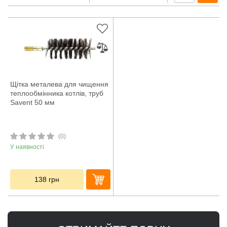
Щітка металева для чищення
теплообмінника котлів, труб
Savent 50 мм
(0)
У наявності
138
грн