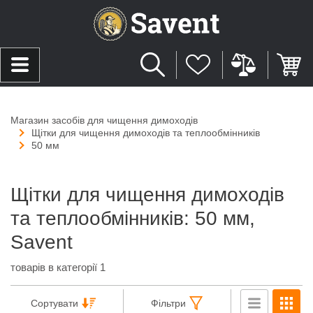
Магазин засобів для чищення димоходів
Щітки для чищення димоходів та теплообмінників
50 мм
Щітки для чищення димоходів
та теплообмінників: 50 мм,
Savent
товарів в категорії 1
Сортувати
Фільтри