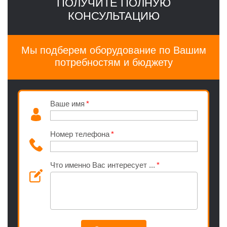
ПОЛУЧИТЕ ПОЛНУЮ
КОНСУЛЬТАЦИЮ
Мы подберем оборудование по Вашим
потребностям и бюджету
Ваше имя
Номер телефона
Что именно Вас интересует ...