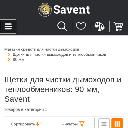
Магазин средств для чистки дымоходов
Щетки для чистки дымоходов и теплообменников
90 мм
Щетки для чистки дымоходов и
теплообменников: 90 мм,
Savent
товаров в категории 1
Сортировать
Фильтры