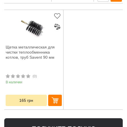
Щетка металлическая для
чистки теплообменника
котлов, труб Savent 90 мм
(0)
В наличии
165
грн