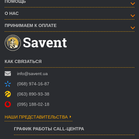
ПОМОЩЬ
О НАС
ПРИНИМАЕМ К ОПЛАТЕ
КАК СВЯЗАТЬСЯ
info@savent.ua
(068) 974-16-87
(063) 890-93-38
(095) 188-02-18
НАШИ ПРЕДСТАВИТЕЛЬСТВА
ГРАФИК РАБОТЫ CALL-ЦЕНТРА