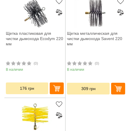
Щетка пластиковая для
Щетка металлическая для
чистки дымохода Ecodym 220
чистки дымохода Savent 220
мм
мм
(0)
(0)
В наличии
В наличии
176
грн
309
грн