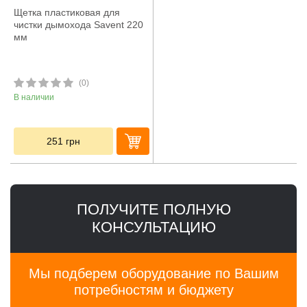
Щетка пластиковая для
чистки дымохода Savent 220
мм
(0)
В наличии
251
грн
ПОЛУЧИТЕ ПОЛНУЮ
КОНСУЛЬТАЦИЮ
Мы подберем оборудование по Вашим
потребностям и бюджету