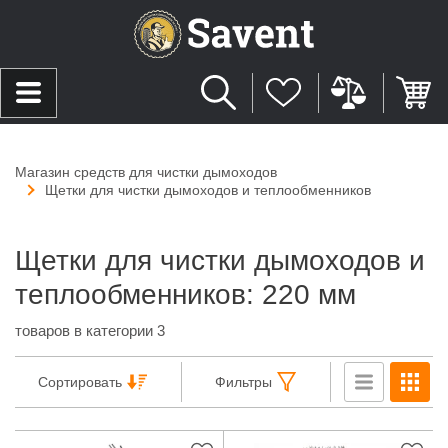
Магазин средств для чистки дымоходов
Щетки для чистки дымоходов и теплообменников
Щетки для чистки дымоходов и
теплообменников: 220 мм
товаров в категории 3
Сортировать
Фильтры