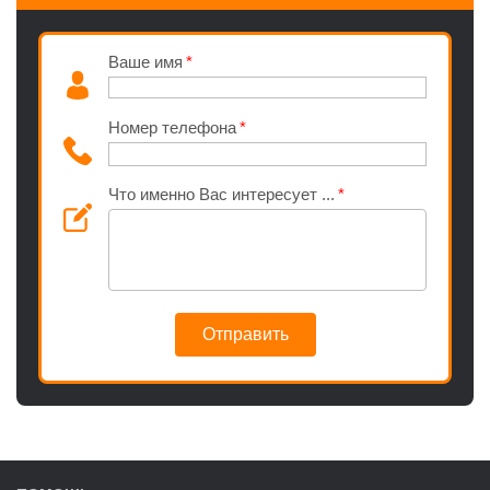
Ваше имя
Номер телефона
Что именно Вас интересует ...
Отправить