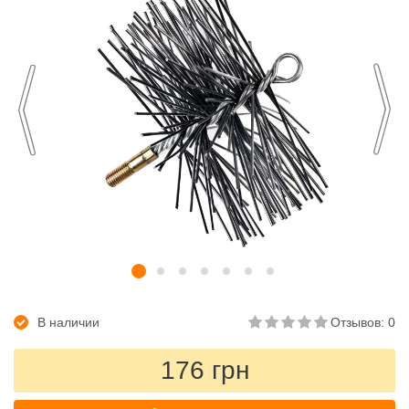
В наличии
Отзывов: 0
176 грн