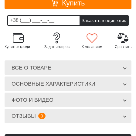
Купить
Купить в кредит
Задать вопрос
К желаниям
Сравнить
ВСЕ О ТОВАРЕ
ОСНОВНЫЕ ХАРАКТЕРИСТИКИ
ФОТО И ВИДЕО
ОТЗЫВЫ
0