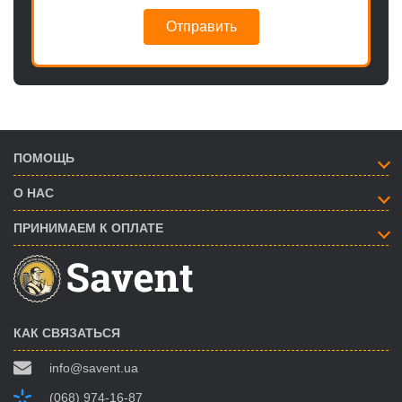
Отправить
ПОМОЩЬ
О НАС
ПРИНИМАЕМ К ОПЛАТЕ
КАК СВЯЗАТЬСЯ
info@savent.ua
(068) 974-16-87