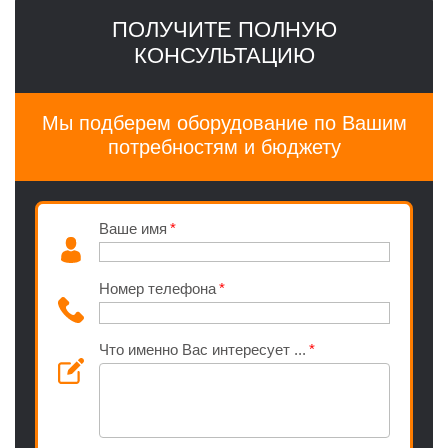
ПОЛУЧИТЕ ПОЛНУЮ
КОНСУЛЬТАЦИЮ
Мы подберем оборудование по Вашим
потребностям и бюджету
Ваше имя
Номер телефона
Что именно Вас интересует ...