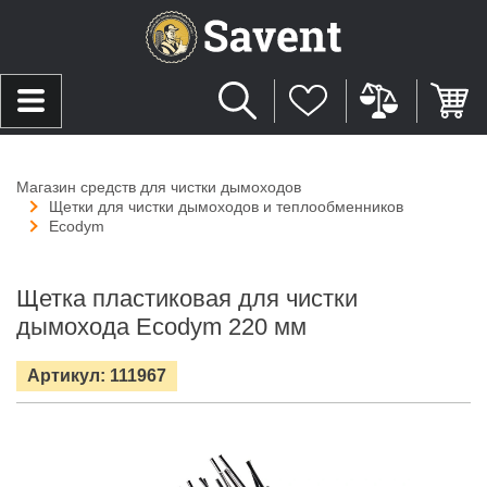
Магазин средств для чистки дымоходов
Щетки для чистки дымоходов и теплообменников
Ecodym
Щетка пластиковая для чистки
дымохода Ecodym 220 мм
Артикул: 111967