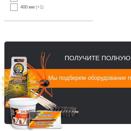
400 мм
(+1)
ПОЛУЧИТЕ ПОЛНУЮ
Мы подберем оборудование п