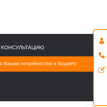
 КОНСУЛЬТАЦИЮ
о Вашим потребностям и бюджету