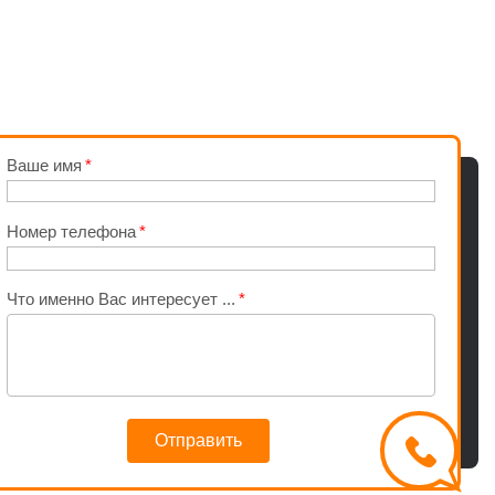
Ваше имя
Номер телефона
Что именно Вас интересует ...
Отправить