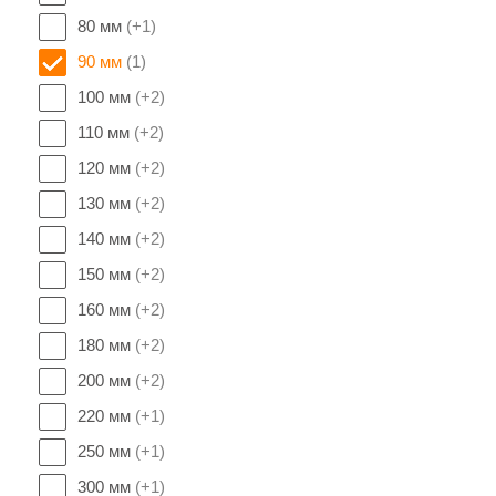
80 мм
(+1)
90 мм
(1)
100 мм
(+2)
110 мм
(+2)
120 мм
(+2)
130 мм
(+2)
140 мм
(+2)
150 мм
(+2)
160 мм
(+2)
180 мм
(+2)
200 мм
(+2)
220 мм
(+1)
250 мм
(+1)
300 мм
(+1)