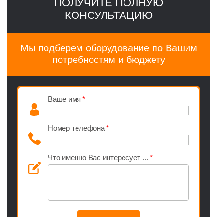
ПОЛУЧИТЕ ПОЛНУЮ
КОНСУЛЬТАЦИЮ
Мы подберем оборудование по Вашим
потребностям и бюджету
Ваше имя
Номер телефона
Что именно Вас интересует ...