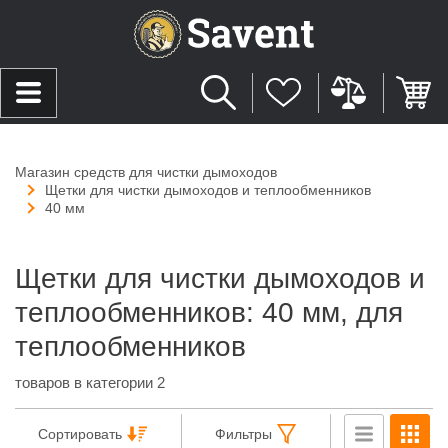
Магазин средств для чистки дымоходов
Щетки для чистки дымоходов и теплообменников
40 мм
Щетки для чистки дымоходов и
теплообменников: 40 мм, для
теплообменников
товаров в категории 2
Сортировать
Фильтры