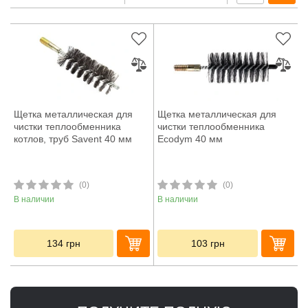
Щетка металлическая для
Щетка металлическая для
чистки теплообменника
чистки теплообменника
котлов, труб Savent 40 мм
Ecodym 40 мм
(0)
(0)
В наличии
В наличии
134
грн
103
грн