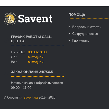
ПОМОЩЬ
Вопросы и ответы
Сотрудничество
ГРАФИК РАБОТЫ CALL-
Где купить
ЦЕНТРА
Пн. - Пт.:
09:00-18:00
Сб.:
выходной
Вс.:
выходной
ЗАКАЗ ОНЛАЙН 24/7/365
Ночные заказы обрабатываются
09:00 - 11:00
© Copyright -
Savent.ua
2019 - 2026