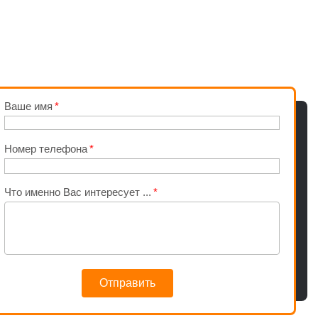
Ваше имя
Номер телефона
Что именно Вас интересует ...
Отправить