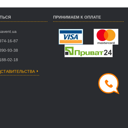
АТЬСЯ
ПРИНИМАЕМ К ОПЛАТЕ
savent.ua
 974-16-87
 890-93-38
 188-02-18
ДСТАВИТЕЛЬСТВА