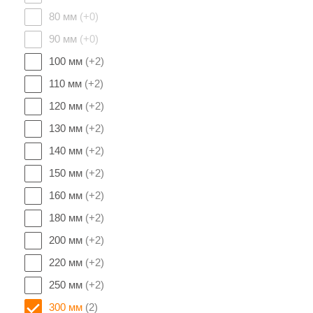
80 мм
(+0)
90 мм
(+0)
100 мм
(+2)
110 мм
(+2)
120 мм
(+2)
130 мм
(+2)
140 мм
(+2)
150 мм
(+2)
160 мм
(+2)
180 мм
(+2)
200 мм
(+2)
220 мм
(+2)
250 мм
(+2)
300 мм
(2)