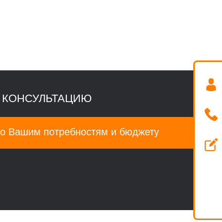
 КОНСУЛЬТАЦИЮ
о Вашим потребностям и бюджету