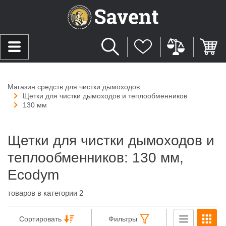
Магазин средств для чистки дымоходов
Щетки для чистки дымоходов и теплообменников
130 мм
Щетки для чистки дымоходов и
теплообменников: 130 мм,
Ecodym
товаров в категории 2
Сортировать
Фильтры