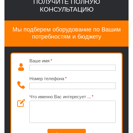
ПОЛУЧИТЕ ПОЛНУЮ
КОНСУЛЬТАЦИЮ
Мы подберем оборудование по Вашим
потребностям и бюджету
Ваше имя
Номер телефона
Что именно Вас интересует ...