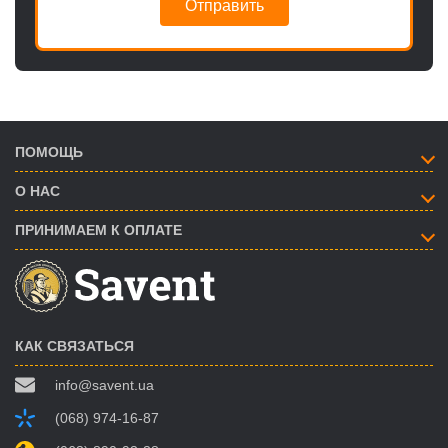
Отправить
ПОМОЩЬ
О НАС
ПРИНИМАЕМ К ОПЛАТЕ
КАК СВЯЗАТЬСЯ
info@savent.ua
(068) 974-16-87