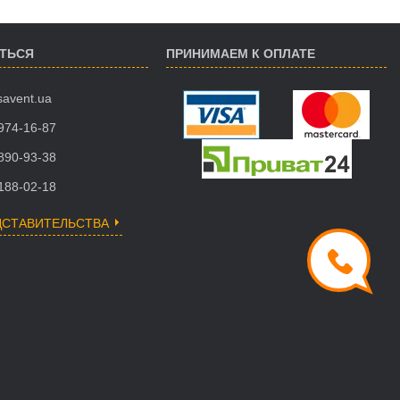
АТЬСЯ
ПРИНИМАЕМ К ОПЛАТЕ
savent.ua
 974-16-87
 890-93-38
 188-02-18
ДСТАВИТЕЛЬСТВА