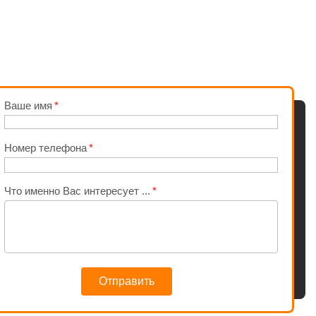
Ваше имя
Номер телефона
Что именно Вас интересует ...
Отправить