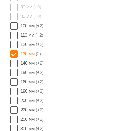
80 мм
(+0)
90 мм
(+0)
100 мм
(+2)
110 мм
(+2)
120 мм
(+2)
130 мм
(2)
140 мм
(+2)
150 мм
(+2)
160 мм
(+2)
180 мм
(+2)
200 мм
(+2)
220 мм
(+2)
250 мм
(+2)
300 мм
(+2)