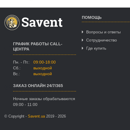
ПОМОЩЬ
Вопросы и ответы
Сотрудничество
ГРАФИК РАБОТЫ CALL-
Где купить
ЦЕНТРА
Пн. - Пт.:
09:00-18:00
Сб.:
выходной
Вс.:
выходной
ЗАКАЗ ОНЛАЙН 24/7/365
Ночные заказы обрабатываются
09:00 - 11:00
© Copyright -
Savent.ua
2019 - 2026