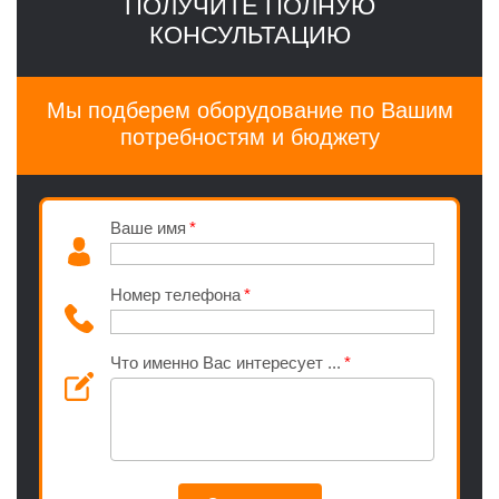
ПОЛУЧИТЕ ПОЛНУЮ
КОНСУЛЬТАЦИЮ
Мы подберем оборудование по Вашим
потребностям и бюджету
Ваше имя
Номер телефона
Что именно Вас интересует ...