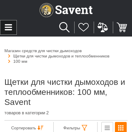
Магазин средств для чистки дымоходов
Щетки для чистки дымоходов и теплообменников
100 мм
Щетки для чистки дымоходов и
теплообменников: 100 мм,
Savent
товаров в категории 2
Сортировать
Фильтры