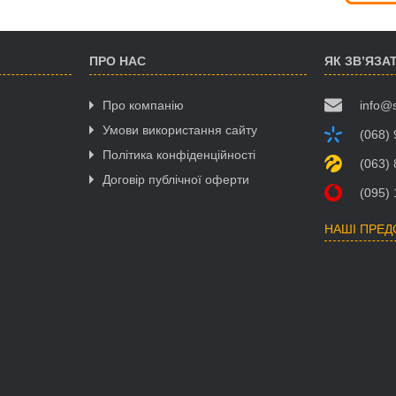
ПРО НАС
ЯК ЗВ’ЯЗА
Про компанію
info@
Умови використання сайту
(068)
Політика конфіденційності
(063)
Договір публічної оферти
(095)
НАШІ ПРЕ