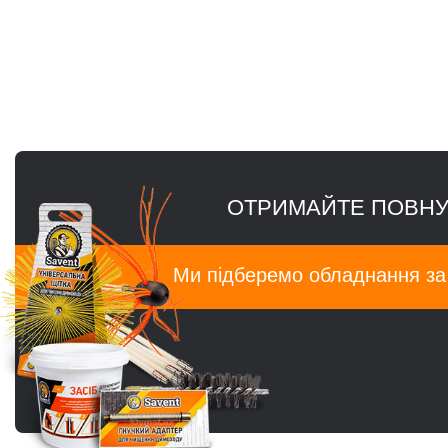
ОТРИМАЙТЕ ПОВНУ
Ми підберемо обладнання з