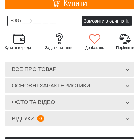
Купити
Купити в кредит
Задати питання
До бажань
Порівняти
ВСЕ ПРО ТОВАР
ОСНОВНІ ХАРАКТЕРИСТИКИ
ФОТО ТА ВІДЕО
ВІДГУКИ
0