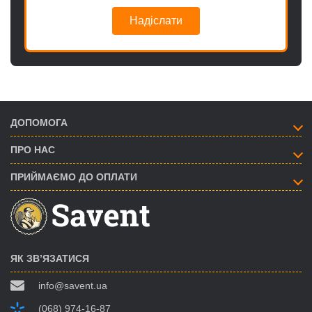
Надіслати
ДОПОМОГА
ПРО НАС
ПРИЙМАЄМО ДО ОПЛАТИ
ЯК ЗВ’ЯЗАТИСЯ
info@savent.ua
(068) 974-16-87