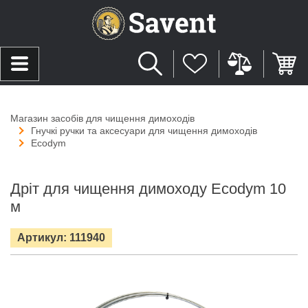
Магазин засобів для чищення димоходів
Гнучкі ручки та аксесуари для чищення димоходів
Ecodym
Дріт для чищення димоходу Ecodym 10
м
Артикул: 111940