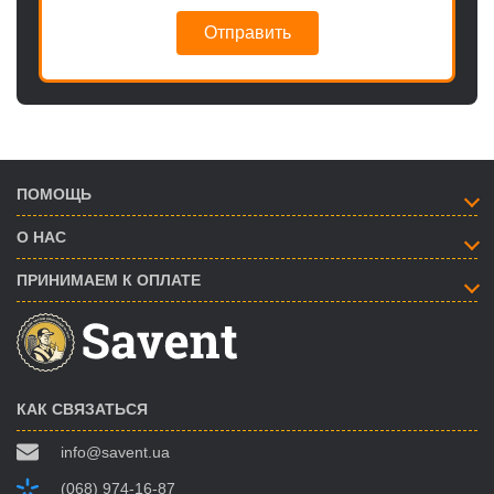
Отправить
ПОМОЩЬ
О НАС
ПРИНИМАЕМ К ОПЛАТЕ
КАК СВЯЗАТЬСЯ
info@savent.ua
(068) 974-16-87