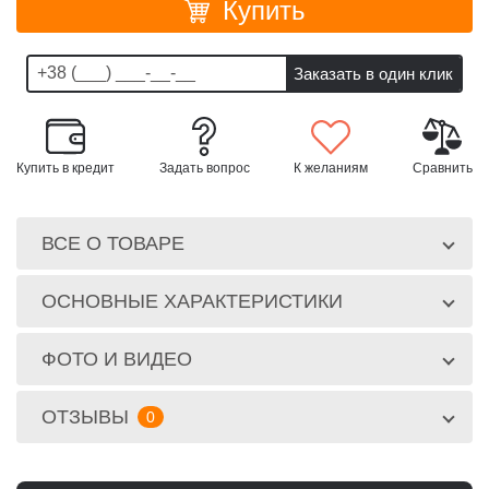
Купить
Купить в кредит
Задать вопрос
К желаниям
Сравнить
ВСЕ О ТОВАРЕ
ОСНОВНЫЕ ХАРАКТЕРИСТИКИ
ФОТО И ВИДЕО
ОТЗЫВЫ
0