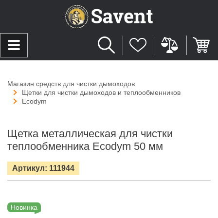
Магазин средств для чистки дымоходов
Щетки для чистки дымоходов и теплообменников
Ecodym
Щетка металлическая для чистки
теплообменника Ecodym 50 мм
Артикул: 111944
Новинка