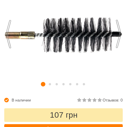
В наличии
Отзывов: 0
107 грн