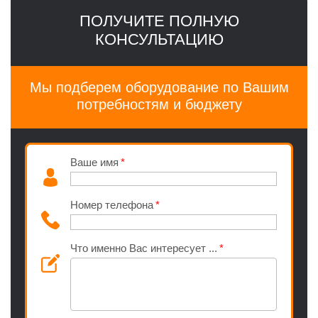
ПОЛУЧИТЕ ПОЛНУЮ
КОНСУЛЬТАЦИЮ
Мы подберем оборудование по Вашим
потребностям и бюджету
Ваше имя
Номер телефона
Что именно Вас интересует ...