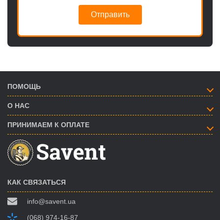
Отправить
ПОМОЩЬ
О НАС
ПРИНИМАЕМ К ОПЛАТЕ
КАК СВЯЗАТЬСЯ
info@savent.ua
(068) 974-16-87