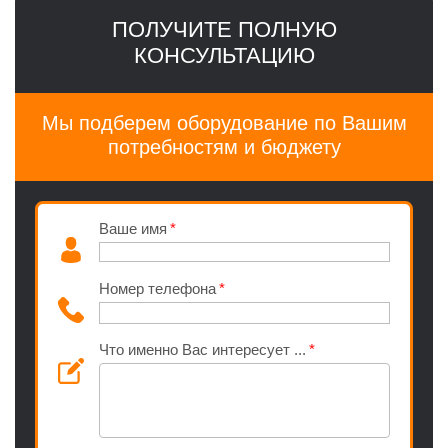
ПОЛУЧИТЕ ПОЛНУЮ
КОНСУЛЬТАЦИЮ
Мы подберем оборудование по Вашим
потребностям и бюджету
Ваше имя
Номер телефона
Что именно Вас интересует ...