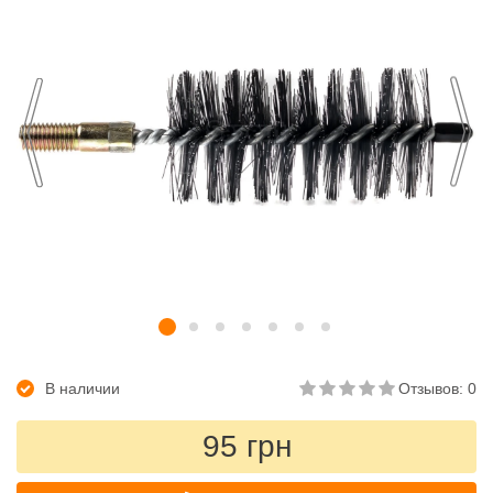
В наличии
Отзывов: 0
95 грн