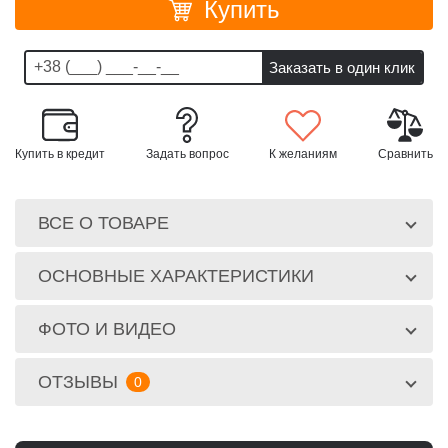
Купить
Купить в кредит
Задать вопрос
К желаниям
Сравнить
ВСЕ О ТОВАРЕ
ОСНОВНЫЕ ХАРАКТЕРИСТИКИ
ФОТО И ВИДЕО
ОТЗЫВЫ
0