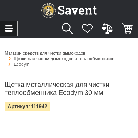
Магазин средств для чистки дымоходов
Щетки для чистки дымоходов и теплообменников
Ecodym
Щетка металлическая для чистки
теплообменника Ecodym 30 мм
Артикул: 111942