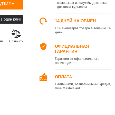
упить
- самовывоз из службы доставки;
- доставка курьером
14 ДНЕЙ НА ОБМЕН
Обмен/возврат товара в течение 14
дней
ям
Сравнить
ОФИЦИАЛЬНАЯ
ГАРАНТИЯ
Гарантия от оффициального
производителя
ОПЛАТА
Наличными, безналичными, кредит,
Visa/MasterCard