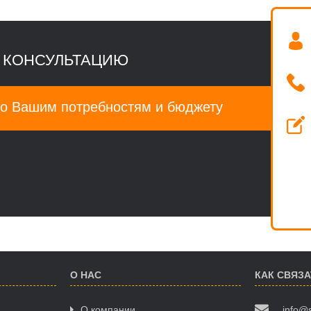
 КОНСУЛЬТАЦИЮ
о Вашим потребностям и бюджету
О НАС
КАК СВЯЗ
О компании
info@