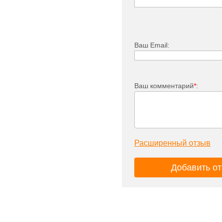
Ваш Email:
Ваш комментарий
*
:
Расширенный отзыв