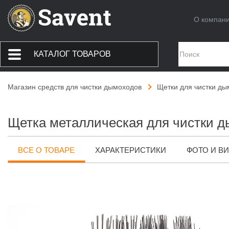
О компан
КАТАЛОГ ТОВАРОВ
Магазин средств для чистки дымоходов
Щетки для чистки ды
Щетка металлическая для чистки д
ВСЕ О ТОВАРЕ
ХАРАКТЕРИСТИКИ
ФОТО И В