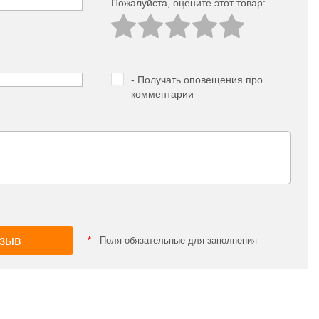
Пожалуйста, оцeните этот товар:
- Получать оповещения про
комментарии
*
- Поля обязательные для заполнения