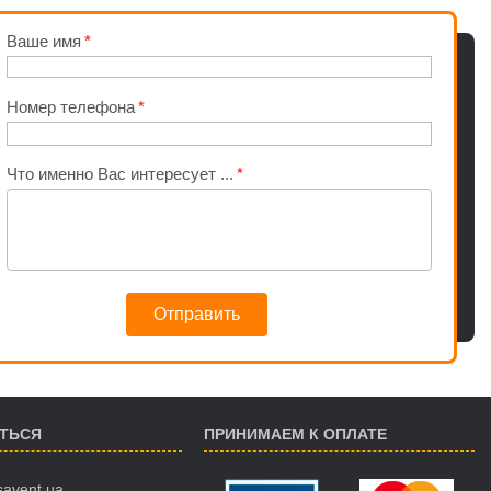
Ваше имя
Номер телефона
Что именно Вас интересует ...
Отправить
АТЬСЯ
ПРИНИМАЕМ К ОПЛАТЕ
savent.ua