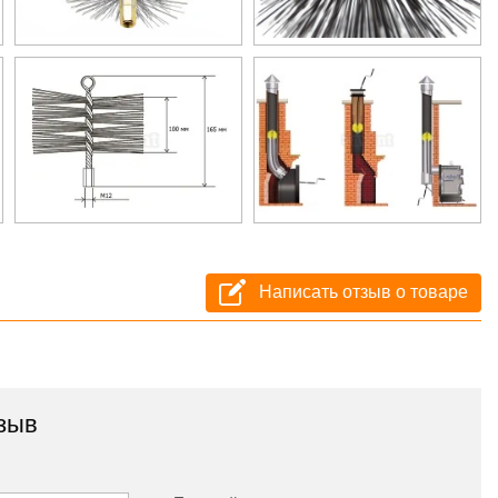
Написать отзыв о товаре
зыв