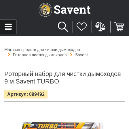
Магазин средств для чистки дымоходов
Роторная чистка дымоходов
Savent
Роторный набор для чистки дымоходов
9 м Savent TURBO
Артикул: 099492