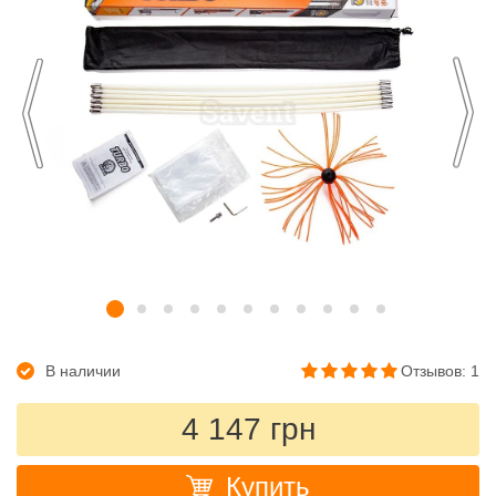
В наличии
Отзывов: 1
4 147 грн
Купить