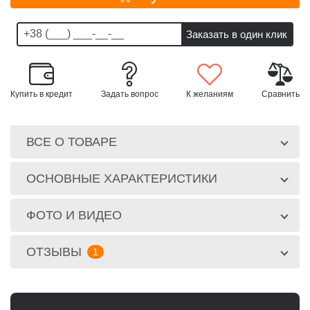
Купить в кредит
Задать вопрос
К желаниям
Сравнить
ВСЕ О ТОВАРЕ
ОСНОВНЫЕ ХАРАКТЕРИСТИКИ
ФОТО И ВИДЕО
ОТЗЫВЫ
1