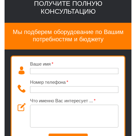
ПОЛУЧИТЕ ПОЛНУЮ
КОНСУЛЬТАЦИЮ
Мы подберем оборудование по Вашим
потребностям и бюджету
Ваше имя
Номер телефона
Что именно Вас интересует ...