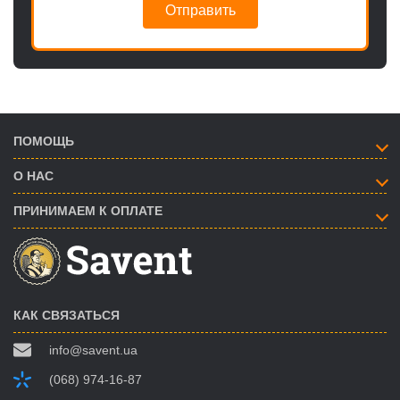
Отправить
ПОМОЩЬ
О НАС
ПРИНИМАЕМ К ОПЛАТЕ
КАК СВЯЗАТЬСЯ
info@savent.ua
(068) 974-16-87